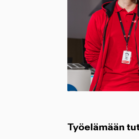
Työelämään tut