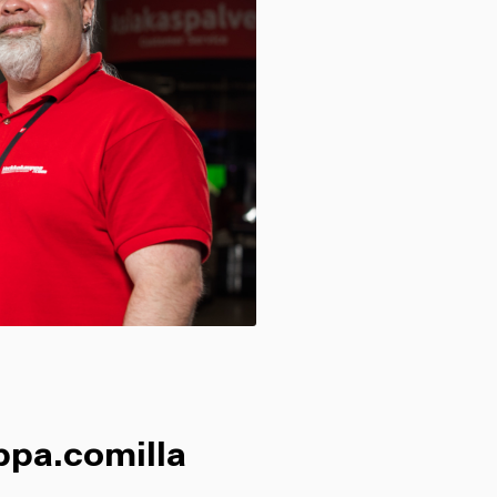
ppa.comilla